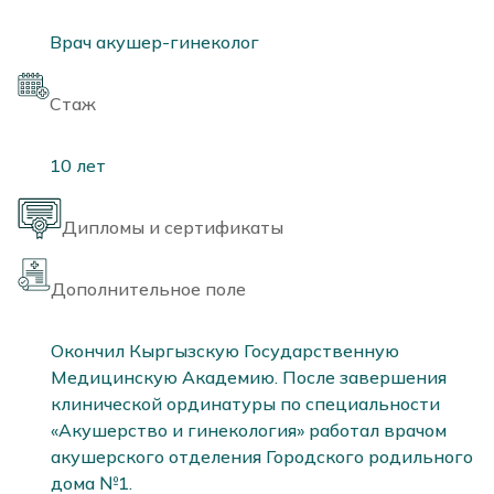
Врач акушер-гинеколог
Стаж
10 лет
Дипломы и сертификаты
Дополнительное поле
Окончил Кыргызскую Государственную 
Медицинскую Академию. После завершения 
клинической ординатуры по специальности 
«Акушерство и гинекология» работал врачом 
акушерского отделения Городского родильного 
дома №1.
