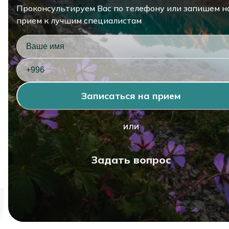
Проконсультируем Вас по телефону или запишем н
прием к лучшим специалистам
Записаться на прием
или
Задать вопрос