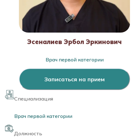
Эсеналиев Эрбол Эркинович
Врач первой категории
Записаться на прием
Специализация
Врач первой категории
Должность