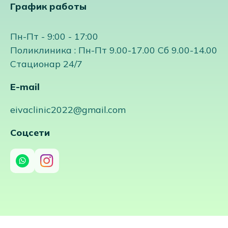
График работы
Пн-Пт - 9:00 - 17:00
Поликлиника : Пн-Пт 9.00-17.00 Сб 9.00-14.00
Стационар 24/7
E-mail
eivaclinic2022@gmail.com
Соцсети