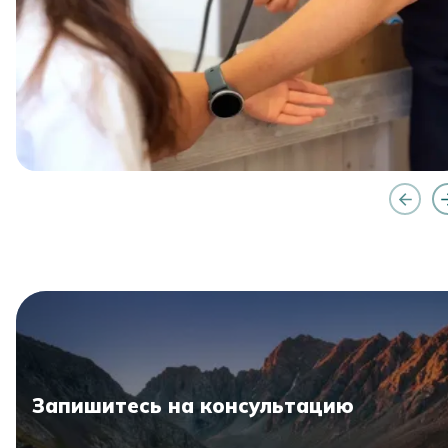
Запишитесь на консультацию