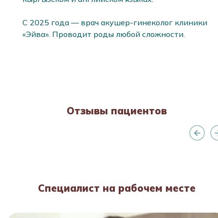
С 2025 года — врач акушер-гинеколог клиники 
«Эйва». Проводит роды любой сложности.
Отзывы пациентов
Специалист на рабочем месте