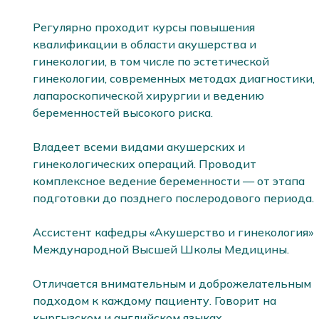
Регулярно проходит курсы повышения 
квалификации в области акушерства и 
гинекологии, в том числе по эстетической 
гинекологии, современных методах диагностики, 
лапароскопической хирургии и ведению 
беременностей высокого риска.

Владеет всеми видами акушерских и 
гинекологических операций. Проводит 
комплексное ведение беременности — от этапа 
подготовки до позднего послеродового периода.

Ассистент кафедры «Акушерство и гинекология» 
Международной Высшей Школы Медицины.

Отличается внимательным и доброжелательным 
подходом к каждому пациенту. Говорит на 
кыргызском и английском языках.
